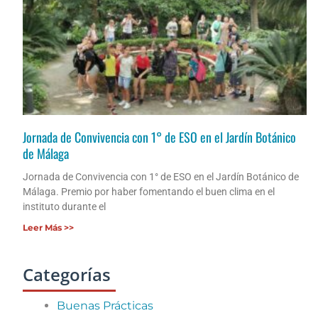
Jornada de Convivencia con 1° de ESO en el Jardín Botánico
de Málaga
Jornada de Convivencia con 1° de ESO en el Jardín Botánico de
Málaga. Premio por haber fomentando el buen clima en el
instituto durante el
Leer Más >>
Categorías
Buenas Prácticas