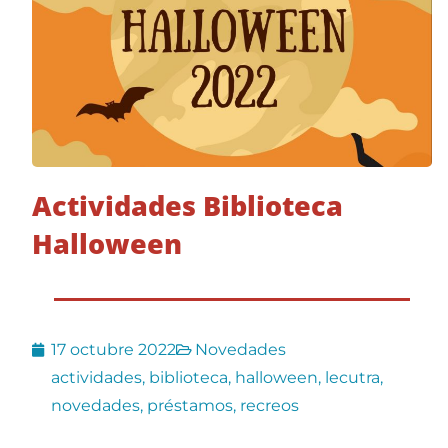
Actividades Biblioteca
Halloween
17 octubre 2022
Novedades
actividades
,
biblioteca
,
halloween
,
lecutra
,
novedades
,
préstamos
,
recreos