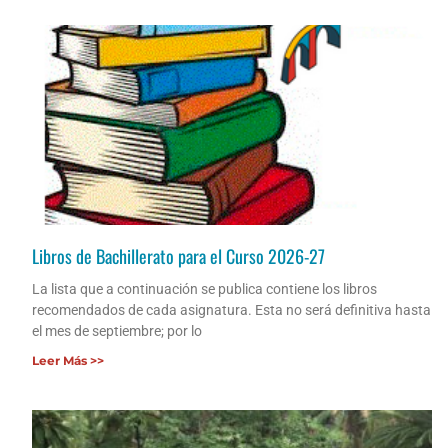
Libros de Bachillerato para el Curso 2026-27
La lista que a continuación se publica contiene los libros
recomendados de cada asignatura. Esta no será definitiva hasta
el mes de septiembre; por lo
Leer Más >>