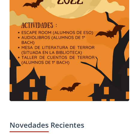
Novedades Recientes