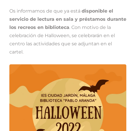
Os informamos de que ya está
disponible el
servicio de lectura en sala y préstamos durante
los recreos en biblioteca
. Con motivo de la
celebración de Halloween, se celebrarán en el
centro las actividades que se adjuntan en el
cartel.