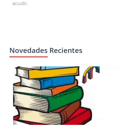
acudir.
Novedades Recientes