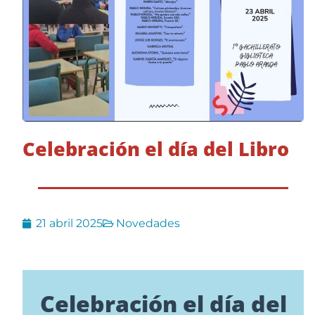
Celebración el día del Libro
21 abril 2025
Novedades
Celebración el día del