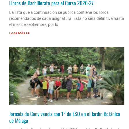
Libros de Bachillerato para el Curso 2026-27
La lista que a continuación se publica contiene los libros
recomendados de cada asignatura. Esta no será definitiva hasta
el mes de septiembre; por lo
Leer Más >>
Jornada de Convivencia con 1° de ESO en el Jardín Botánico
de Málaga