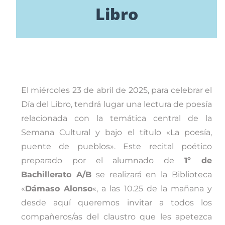
Libro
El miércoles 23 de abril de 2025, para celebrar el
Día del Libro, tendrá lugar una lectura de poesía
relacionada con la temática central de la
Semana Cultural y bajo el título «La poesía,
puente de pueblos». Este recital poético
preparado por el alumnado de
1º de
Bachillerato A/B
se realizará en la Biblioteca
«
Dámaso Alonso
«, a las 10.25 de la mañana y
desde aquí queremos invitar a todos los
compañeros/as del claustro que les apetezca