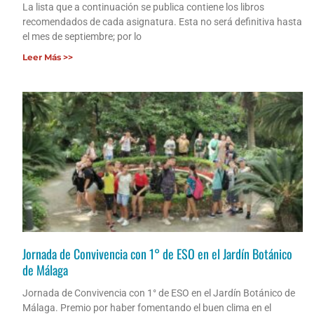
La lista que a continuación se publica contiene los libros
recomendados de cada asignatura. Esta no será definitiva hasta
el mes de septiembre; por lo
Leer Más >>
Jornada de Convivencia con 1° de ESO en el Jardín Botánico
de Málaga
Jornada de Convivencia con 1° de ESO en el Jardín Botánico de
Málaga. Premio por haber fomentando el buen clima en el