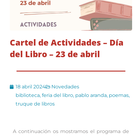
Cartel de Actividades – Día
del Libro – 23 de abril
18 abril 2024
Novedades
biblioteca
,
feria del libro
,
pablo aranda
,
poemas
,
truque de libros
A continuación os mostramos el programa de