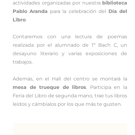
actividades organizadas por nuestra
biblioteca
Pablo Aranda
para la celebración del
Día del
Libro
.
Contaremos con una lectura de poemas
realizada por el alumnado de 1º Bach C, un
desayuno literario y varias exposiciones de
trabajos.
Además, en el Hall del centro se montará la
mesa de trueque de libros
. Participa en la
Feria del Libro de segunda mano, trae tus libros
leídos y cámbialos por los que más te gusten.