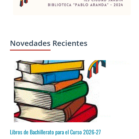
Novedades Recientes
Libros de Bachillerato para el Curso 2026-27