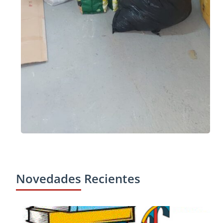
Novedades Recientes