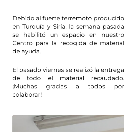
Debido al fuerte terremoto producido
en Turquía y Siria, la semana pasada
se habilitó un espacio en nuestro
Centro para la recogida de material
de ayuda.
El pasado viernes se realizó la entrega
de todo el material recaudado.
¡Muchas gracias a todos por
colaborar!