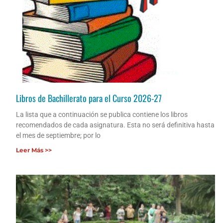
Libros de Bachillerato para el Curso 2026-27
La lista que a continuación se publica contiene los libros
recomendados de cada asignatura. Esta no será definitiva hasta
el mes de septiembre; por lo
Leer Más >>