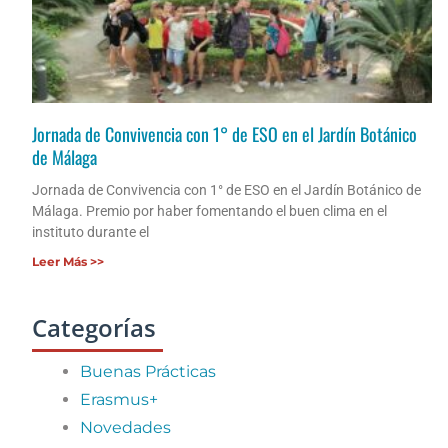
Jornada de Convivencia con 1° de ESO en el Jardín Botánico
de Málaga
Jornada de Convivencia con 1° de ESO en el Jardín Botánico de
Málaga. Premio por haber fomentando el buen clima en el
instituto durante el
Leer Más >>
Categorías
Buenas Prácticas
Erasmus+
Novedades