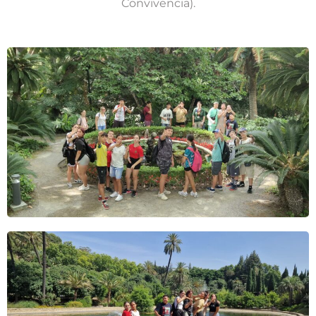
Convivencia).