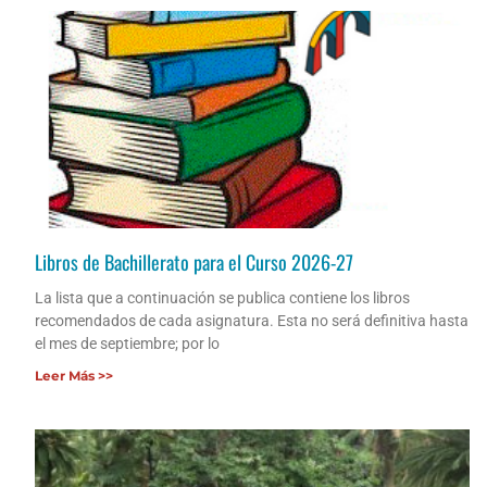
Libros de Bachillerato para el Curso 2026-27
La lista que a continuación se publica contiene los libros
recomendados de cada asignatura. Esta no será definitiva hasta
el mes de septiembre; por lo
Leer Más >>