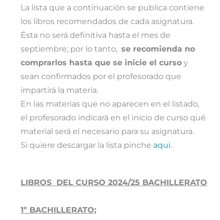
La lista que a continuación se publica contiene
los libros recomendados de cada asignatura.
Ésta no será definitiva hasta el mes de
septiembre; por lo tanto,
se recomienda no
comprarlos hasta que se inicie el curso
y
sean confirmados por el profesorado que
impartirá la materia.
En las materias que no aparecen en el listado,
el profesorado indicará en el inicio de curso qué
material será el necesario para su asignatura.
Si quiere descargar la lista pinche
aqui.
LIBROS DEL CURSO 2024/25 BACHILLERATO
1º BACHILLERATO;