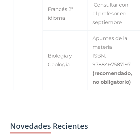
Consultar con
Francés 2º
el profesor en
idioma
septiembre
Apuntes de la
materia
Biología y
ISBN:
Geología
9788467587197
(recomendado,
no obligatorio)
Novedades Recientes