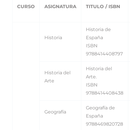
CURSO
ASIGNATURA
TITULO / ISBN
Historia de
Historia
España
ISBN
9788414408797
Historia del
Historia del
Arte.
Arte
ISBN
9788414408438
Geografía de
Geografía
España
9788469820728