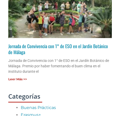
Jornada de Convivencia con 1° de ESO en el Jardín Botánico
de Málaga
Jornada de Convivencia con 1° de ESO en el Jardín Botánico de
Málaga. Premio por haber fomentando el buen clima en el
instituto durante el
Leer Más >>
Categorías
Buenas Prácticas
Erasmus+