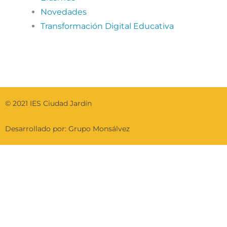
Novedades
Transformación Digital Educativa
© 2021 IES Ciudad Jardín
Desarrollado por: Grupo Monsálvez​