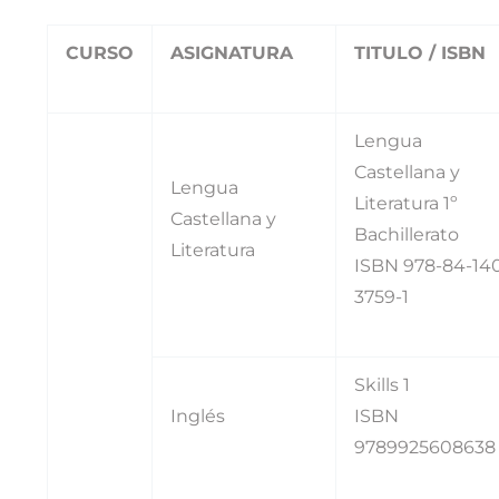
CURSO
ASIGNATURA
TITULO / ISBN
Lengua
Castellana y
Lengua
Literatura 1º
Castellana y
Bachillerato
Literatura
ISBN 978-84-14
3759-1
Skills 1
Inglés
ISBN
9789925608638