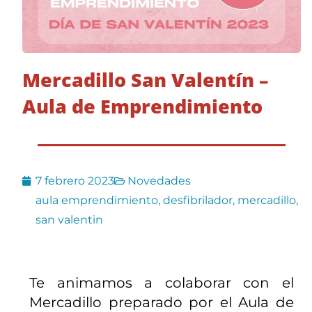
Mercadillo San Valentín –
Aula de Emprendimiento
7 febrero 2023
Novedades
aula emprendimiento
,
desfibrilador
,
mercadillo
,
san valentin
Te animamos a colaborar con el
Mercadillo preparado por el Aula de