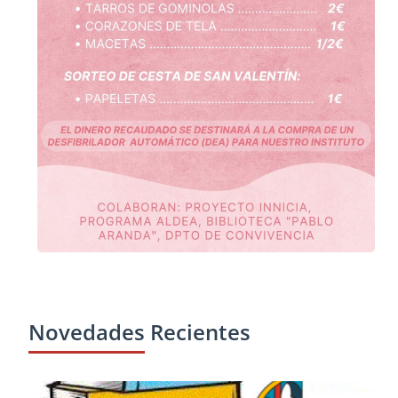
Novedades Recientes