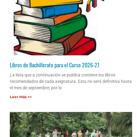
Libros de Bachillerato para el Curso 2026-27
La lista que a continuación se publica contiene los libros
recomendados de cada asignatura. Esta no será definitiva hasta
el mes de septiembre; por lo
Leer Más >>