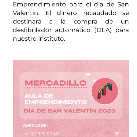
Emprendimiento para el día de San
Valentín. El dinero recaudado se
destinará a la compra de un
desfibrilador automático (DEA) para
nuestro instituto.