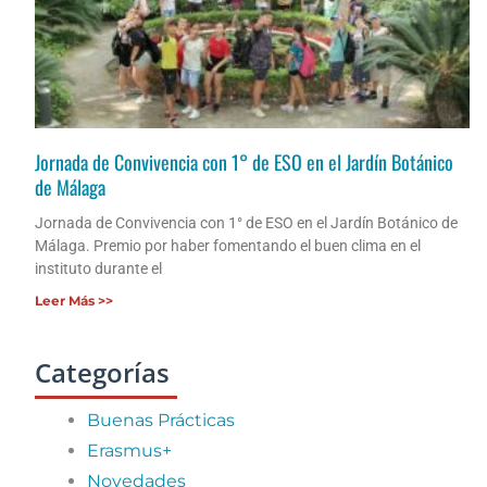
Jornada de Convivencia con 1° de ESO en el Jardín Botánico
de Málaga
Jornada de Convivencia con 1° de ESO en el Jardín Botánico de
Málaga. Premio por haber fomentando el buen clima en el
instituto durante el
Leer Más >>
Categorías
Buenas Prácticas
Erasmus+
Novedades