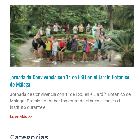
Jornada de Convivencia con 1° de ESO en el Jardín Botánico
de Málaga
Jornada de Convivencia con 1° de ESO en el Jardín Botánico de
Málaga. Premio por haber fomentando el buen clima en el
instituto durante el
Leer Más >>
Categorías