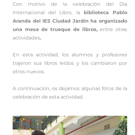
Con motivo de la celebración del Día
Internacional del Libro, la
biblioteca Pablo
Aranda del IES Ciudad Jardín ha organizado
una mesa de trueque de libros,
entre otras
actividades
.
En esta actividad, los alumnos y profesores
trajeron sus libros leídos y los cambiaron por
otros nuevos.
A continuación, os dejamos algunas fotos de la
celebración de esta actividad.