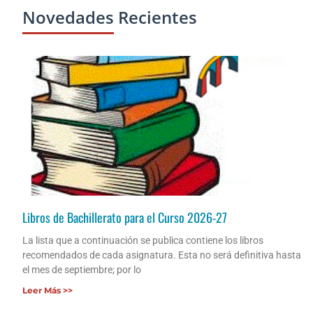
Novedades Recientes
Libros de Bachillerato para el Curso 2026-27
La lista que a continuación se publica contiene los libros
recomendados de cada asignatura. Esta no será definitiva hasta
el mes de septiembre; por lo
Leer Más >>