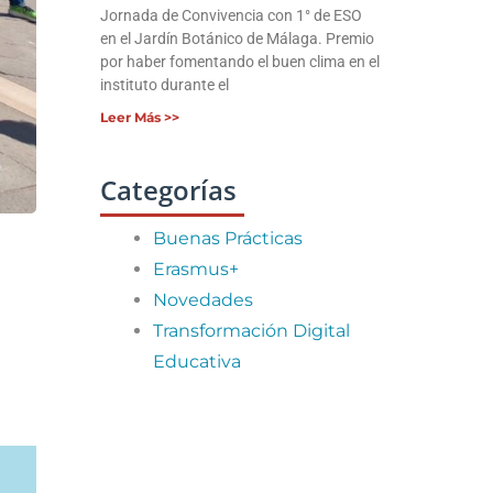
Jornada de Convivencia con 1° de ESO
en el Jardín Botánico de Málaga. Premio
por haber fomentando el buen clima en el
instituto durante el
Leer Más >>
Categorías
Buenas Prácticas
Erasmus+
Novedades
Transformación Digital
Educativa