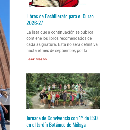
Libros de Bachillerato para el Curso
2026-27
La lista que a continuación se publica
contiene los libros recomendados de
cada asignatura. Esta no será definitiva
hasta el mes de septiembre; por lo
Leer Más >>
Jornada de Convivencia con 1° de ESO
en el Jardín Botánico de Málaga