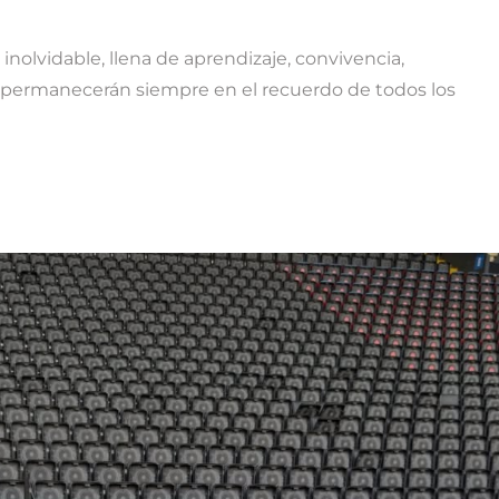
nolvidable, llena de aprendizaje, convivencia,
ermanecerán siempre en el recuerdo de todos los