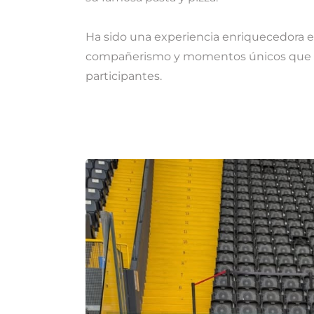
Ha sido una experiencia enriquecedora e i
compañerismo y momentos únicos que p
participantes.