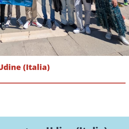
dine (Italia)