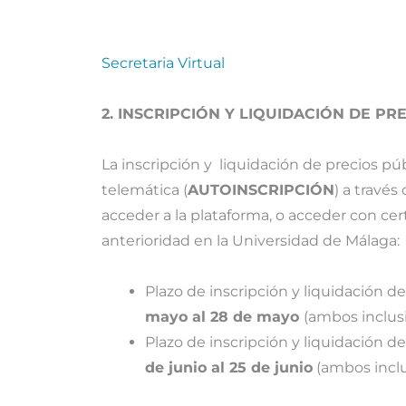
Secretaria Virtual
2. INSCRIPCIÓN Y LIQUIDACIÓN DE PR
La inscripción y liquidación de precios pú
telemática (
AUTOINSCRIPCIÓN
) a través
acceder a la plataforma, o acceder con cert
anterioridad en la Universidad de Málaga:
Plazo de inscripción y liquidación d
mayo al 28 de mayo
(ambos inclusi
Plazo de inscripción y liquidación d
de junio al 25 de junio
(ambos inclu