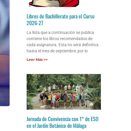
Libros de Bachillerato para el Curso
2026-27
La lista que a continuación se publica
contiene los libros recomendados de
cada asignatura. Esta no será definitiva
hasta el mes de septiembre; por lo
Leer Más >>
Jornada de Convivencia con 1° de ESO
en el Jardín Botánico de Málaga