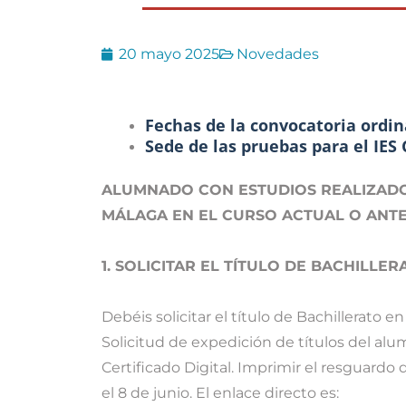
20 mayo 2025
Novedades
Fechas de la convocatoria ordina
Sede de las pruebas para el IES 
ALUMNADO CON ESTUDIOS REALIZADO
MÁLAGA EN EL CURSO ACTUAL O ANTE
1. SOLICITAR EL TÍTULO DE BACHILLER
Debéis solicitar el título de Bachillerato en
Solicitud de expedición de títulos del al
Certificado Digital. Imprimir el resguardo 
el 8 de junio. El enlace directo es: