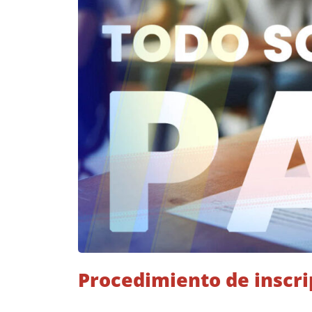
Procedimiento de inscri