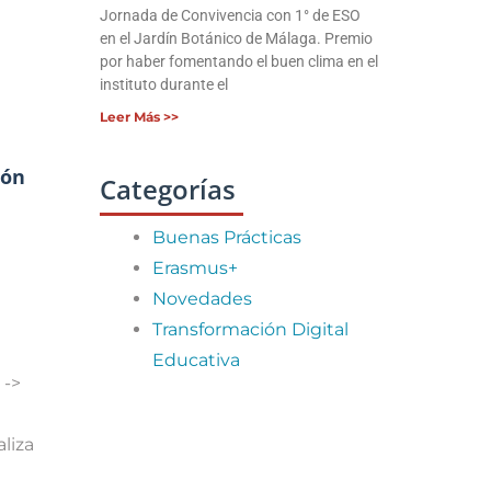
Jornada de Convivencia con 1° de ESO
en el Jardín Botánico de Málaga. Premio
por haber fomentando el buen clima en el
instituto durante el
Leer Más >>
ión
Categorías
Buenas Prácticas
Erasmus+
Novedades
Transformación Digital
Educativa
 ->
aliza