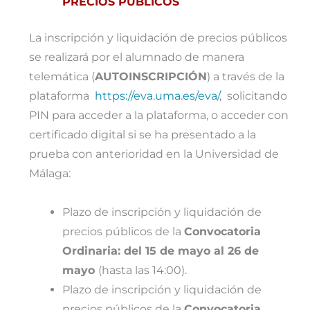
PRECIOS PÚBLICOS
La inscripción y liquidación de precios públicos
se realizará por el alumnado de manera
telemática (
AUTOINSCRIPCIÓN
) a través de la
plataforma
https://eva.uma.es/eva/
, solicitando
PIN para acceder a la plataforma, o acceder con
certificado digital si se ha presentado a la
prueba con anterioridad en la Universidad de
Málaga:
Plazo de inscripción y liquidación de
precios públicos de la
Convocatoria
Ordinaria: del 15 de mayo al 26 de
mayo
(hasta las 14:00).
Plazo de inscripción y liquidación de
precios públicos de la
Convocatoria