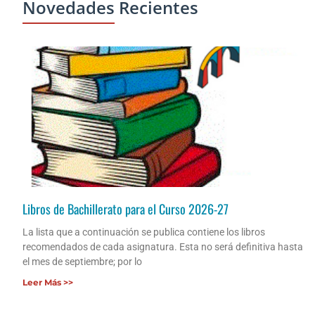
Novedades Recientes
Libros de Bachillerato para el Curso 2026-27
La lista que a continuación se publica contiene los libros
recomendados de cada asignatura. Esta no será definitiva hasta
el mes de septiembre; por lo
Leer Más >>