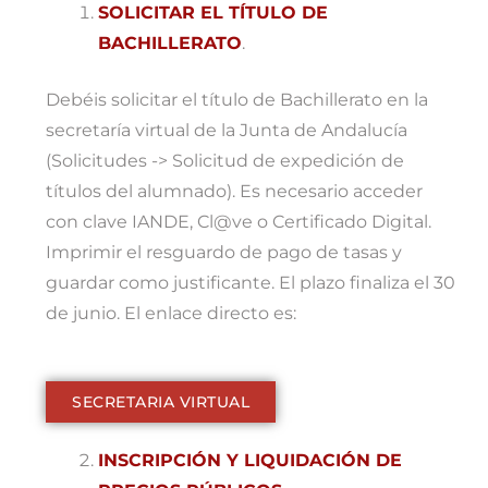
SOLICITAR EL TÍTULO DE
BACHILLERATO
.
Debéis solicitar el título de Bachillerato en la
secretaría virtual de la Junta de Andalucía
(Solicitudes -> Solicitud de expedición de
títulos del alumnado). Es necesario acceder
con clave IANDE, Cl@ve o Certificado Digital.
Imprimir el resguardo de pago de tasas y
guardar como justificante. El plazo finaliza el 30
de junio. El enlace directo es:
SECRETARIA VIRTUAL
INSCRIPCIÓN Y LIQUIDACIÓN DE