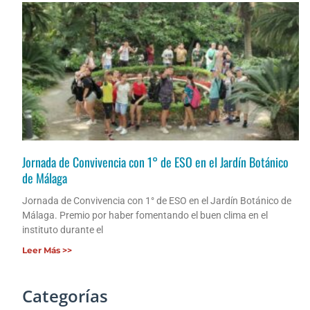
Jornada de Convivencia con 1° de ESO en el Jardín Botánico
de Málaga
Jornada de Convivencia con 1° de ESO en el Jardín Botánico de
Málaga. Premio por haber fomentando el buen clima en el
instituto durante el
Leer Más >>
Categorías