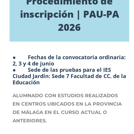
Procedimiento de
inscripción | PAU-PA
2026
● Fechas de la convocatoria ordinaria:
2, 3 y 4 de junio
● Sede de las pruebas para el IES
Ciudad Jardín: Sede 7 Facultad de CC. de la
Educación
ALUMNADO CON ESTUDIOS REALIZADOS
EN CENTROS UBICADOS EN LA PROVINCIA
DE MÁLAGA EN EL CURSO ACTUAL O
ANTERIORES.