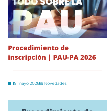
Procedimiento de
inscripción | PAU-PA 2026
19 mayo 2026
Novedades