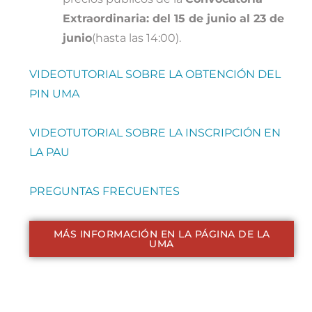
Extraordinaria: del 15 de junio al 23 de
junio
(hasta las 14:00).
VIDEOTUTORIAL SOBRE LA OBTENCIÓN DEL
PIN UMA
VIDEOTUTORIAL SOBRE LA INSCRIPCIÓN EN
LA PAU
PREGUNTAS FRECUENTES
MÁS INFORMACIÓN EN LA PÁGINA DE LA
UMA