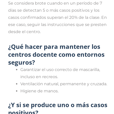
Se considera brote cuando en un período de 7
días se detectan 5 o más casos positivos y los
casos confirmados superan el 20% de la clase. En
ese caso, seguir las instrucciones que se presten
desde el centro.
¿Qué hacer para mantener los
centros docente como entornos
seguros?
Garantizar el uso correcto de mascarilla,
incluso en recreos.
Ventilación natural, permanente y cruzada.
Higiene de manos.
¿Y si se produce uno o más casos
positivos?