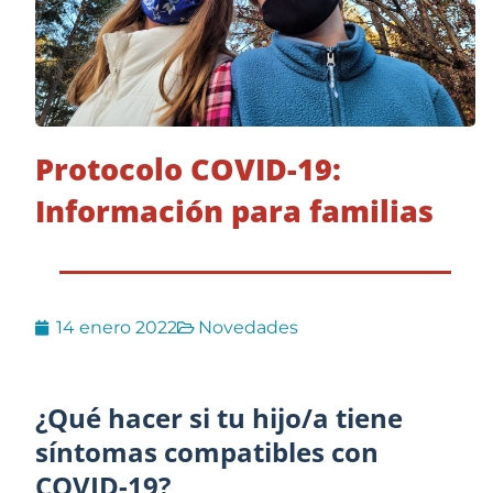
Protocolo COVID-19:
Información para familias
14 enero 2022
Novedades
¿Qué hacer si tu hijo/a tiene
síntomas compatibles con
COVID-19?