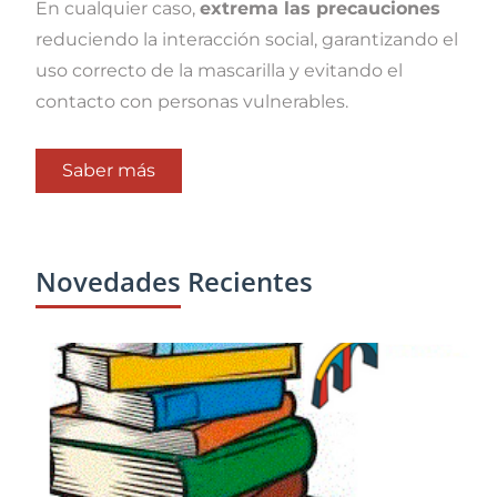
En cualquier caso,
extrema las precauciones
reduciendo la interacción social, garantizando el
uso correcto de la mascarilla y evitando el
contacto con personas vulnerables.
Saber más
Novedades Recientes