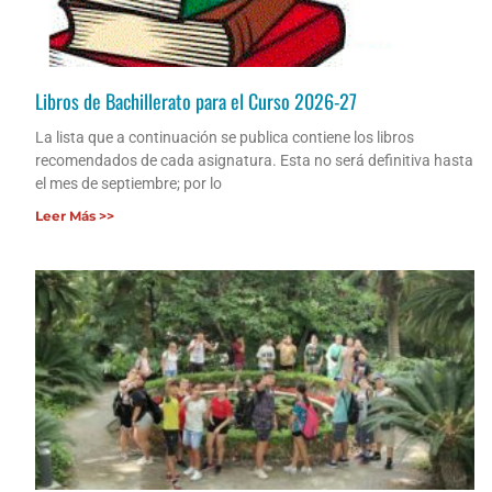
Libros de Bachillerato para el Curso 2026-27
La lista que a continuación se publica contiene los libros
recomendados de cada asignatura. Esta no será definitiva hasta
el mes de septiembre; por lo
Leer Más >>