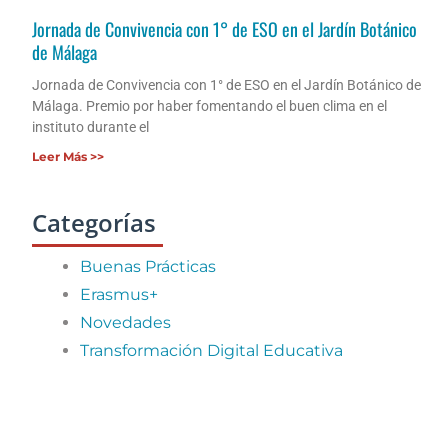
Jornada de Convivencia con 1° de ESO en el Jardín Botánico
de Málaga
Jornada de Convivencia con 1° de ESO en el Jardín Botánico de
Málaga. Premio por haber fomentando el buen clima en el
instituto durante el
Leer Más >>
Categorías
Buenas Prácticas
Erasmus+
Novedades
Transformación Digital Educativa