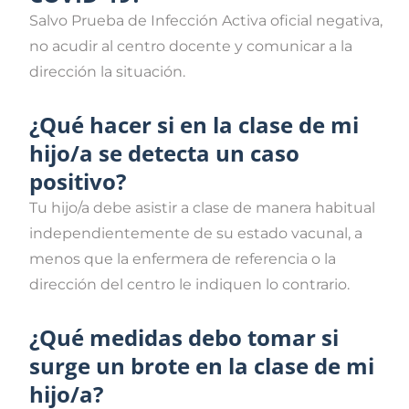
Salvo Prueba de Infección Activa oficial negativa,
no acudir al centro docente y comunicar a la
dirección la situación.
¿Qué hacer si en la clase de mi
hijo/a se detecta un caso
positivo?
Tu hijo/a debe asistir a clase de manera habitual
independientemente de su estado vacunal, a
menos que la enfermera de referencia o la
dirección del centro le indiquen lo contrario.
¿Qué medidas debo tomar si
surge un brote en la clase de mi
hijo/a?