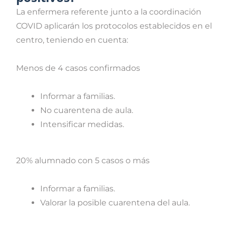
La enfermera referente junto a la coordinación
COVID aplicarán los protocolos establecidos en el
centro, teniendo en cuenta:
Menos de 4 casos confirmados
Informar a familias.
No cuarentena de aula.
Intensificar medidas.
20% alumnado con 5 casos o más
Informar a familias.
Valorar la posible cuarentena del aula.