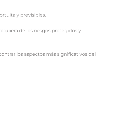
rtuita y previsibles.
alquiera de los riesgos protegidos y
trar los aspectos más significativos del