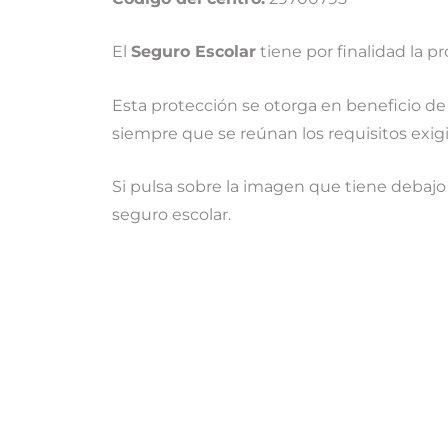
El
Seguro Escolar
tiene por finalidad la pr
Esta protección se otorga en beneficio de 
siempre que se reúnan los requisitos exig
Si pulsa sobre la imagen que tiene debaj
seguro escolar.