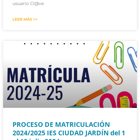
usuario Cl@ve
LEER MÁS >>
PROCESO DE MATRICULACIÓN
2024/2025 IES CIUDAD JARDÍN del 1